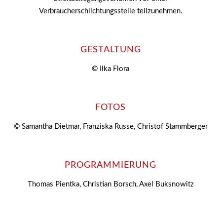
Verbraucherschlichtungsstelle teilzunehmen.
GESTALTUNG
© Ilka Flora
FOTOS
© Samantha Dietmar, Franziska Russe, Christof Stammberger
PROGRAMMIERUNG
Thomas Pientka, Christian Borsch, Axel Buksnowitz