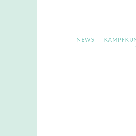
NEWS
KAMPFKÜ