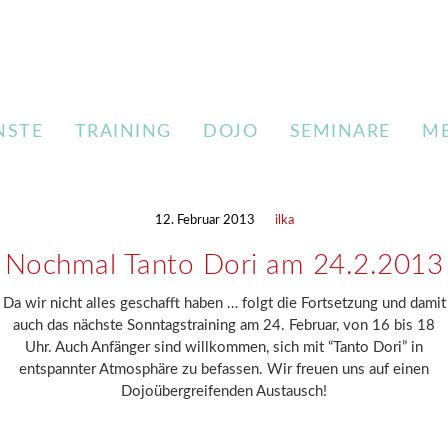
NSTE
TRAINING
DOJO
SEMINARE
M
12. Februar 2013
ilka
Nochmal Tanto Dori am 24.2.2013
Da wir nicht alles geschafft haben … folgt die Fortsetzung und damit
auch das nächste Sonntagstraining am 24. Februar, von 16 bis 18
Uhr. Auch Anfänger sind willkommen, sich mit “Tanto Dori” in
entspannter Atmosphäre zu befassen. Wir freuen uns auf einen
Dojoübergreifenden Austausch!