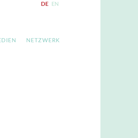
DE
EN
EDIEN
NETZWERK