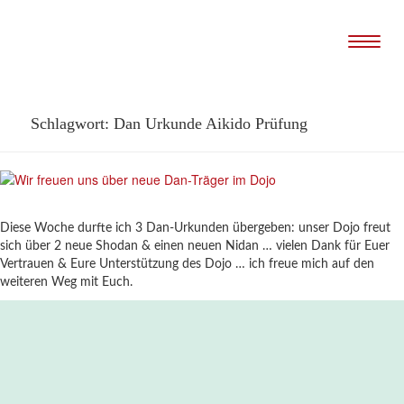
Naviga
Schlagwort:
Dan Urkunde Aikido Prüfung
Diese Woche durfte ich 3 Dan-Urkunden übergeben: unser Dojo freut
sich über 2 neue Shodan & einen neuen Nidan … vielen Dank für Euer
Vertrauen & Eure Unterstützung des Dojo … ich freue mich auf den
weiteren Weg mit Euch.