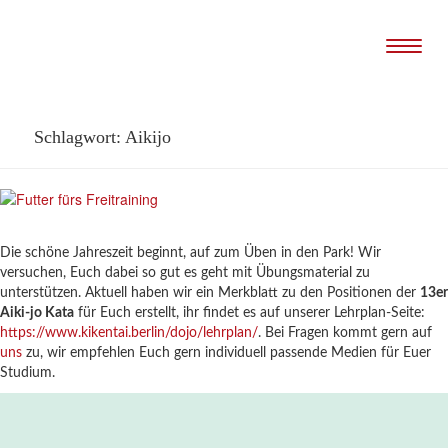
Naviga
Schlagwort:
Aikijo
Die schöne Jahreszeit beginnt, auf zum Üben in den Park! Wir
versuchen, Euch dabei so gut es geht mit Übungsmaterial zu
unterstützen. Aktuell haben wir ein Merkblatt zu den Positionen der
13er
Aiki-jo Kata
für Euch erstellt, ihr findet es auf unserer Lehrplan-Seite:
https://www.kikentai.berlin/dojo/lehrplan/
. Bei Fragen kommt gern auf
uns
zu, wir empfehlen Euch gern individuell passende Medien für Euer
Studium.