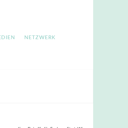
EDIEN
NETZWERK