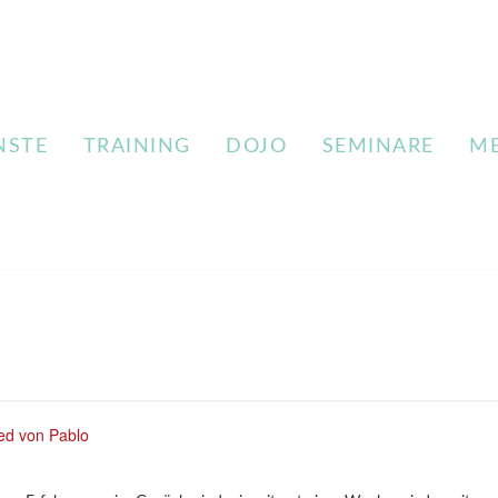
NSTE
TRAINING
DOJO
SEMINARE
M