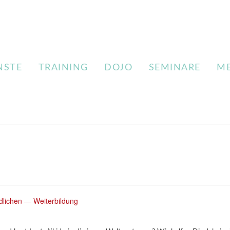
NSTE
TRAINING
DOJO
SEMINARE
M