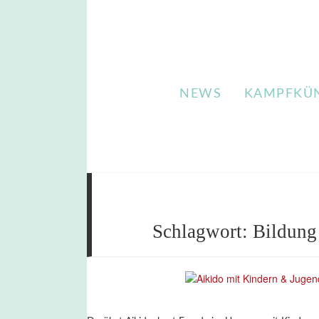
NEWS
KAMPFKÜ
Schlagwort:
Bildung